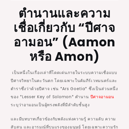
ตำนานและความ
เชื่อเกี่ยวกับ “ปีศาจ
อามอน” (Aamon
หรือ Amon)
เป็นหนึ่งในเรื่องเล่าที่โดดเด่นภายในระบบความเชื่อแบบ
ปีศาจวิทยาในตะวันตก โดยเฉพาะในคัมภีร์เวทมนตร์และ
ตำราซึ่งว่าด้วยปีศาจ เช่น *
Ars Goetia*
ซึ่งเป็นส่วนหนึ่ง
ของ *
Lesser Key of Solomon*
ตำนาน
ปีศาจอามอน
ระบุว่าอามอนเป็นผู้ทรงพลังที่มีลำดับชั้นสูง
และมีบทบาทเกี่ยวข้องกับพลังแห่งความรู้ ความลับ ความ
สับสน และอารมณ์ที่รุนแรงของมนุษย์ โดยเฉพาะความรัก