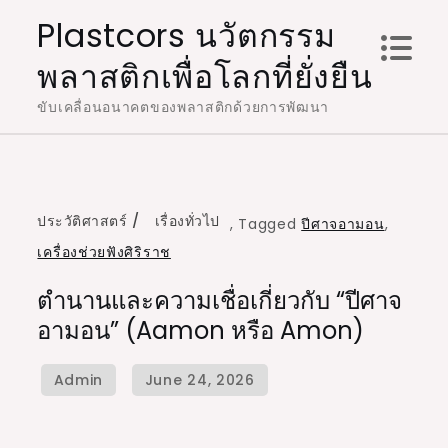
Skip
Plastcors นวัตกรรม
to
พลาสติกเพื่อโลกที่ยั่งยืน
content
ขับเคลื่อนอนาคตของพลาสติกด้วยการพัฒนา
ประวัติศาสตร์
เรื่องทั่วไป
,
Tagged
ปีศาจอามอน
,
เครื่องช่วยฟังศิริราช
ตำนานและความเชื่อเกี่ยวกับ “ปีศาจ
อามอน” (Aamon หรือ Amon)