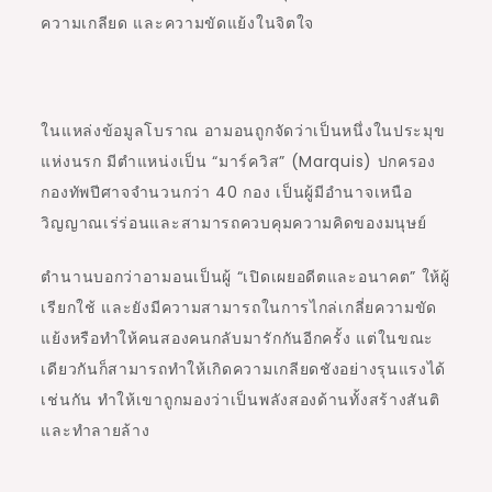
ความเกลียด และความขัดแย้งในจิตใจ
ในแหล่งข้อมูลโบราณ อามอนถูกจัดว่าเป็นหนึ่งในประมุข
แห่งนรก มีตำแหน่งเป็น “มาร์ควิส” (
Marquis)
ปกครอง
กองทัพปีศาจจำนวนกว่า 40 กอง เป็นผู้มีอำนาจเหนือ
วิญญาณเร่ร่อนและสามารถควบคุมความคิดของมนุษย์
ตำนานบอกว่าอามอนเป็นผู้ “เปิดเผยอดีตและอนาคต” ให้ผู้
เรียกใช้ และยังมีความสามารถในการไกล่เกลี่ยความขัด
แย้งหรือทำให้คนสองคนกลับมารักกันอีกครั้ง แต่ในขณะ
เดียวกันก็สามารถทำให้เกิดความเกลียดชังอย่างรุนแรงได้
เช่นกัน ทำให้เขาถูกมองว่าเป็นพลังสองด้านทั้งสร้างสันติ
และทำลายล้าง