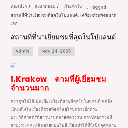
ท่องเที่ยว
สิ่งแวดล้อม
เรื่องทั่วไป
,
,
Tagged
สถานที่ที่น่าเยี่ยมชมที่สุดในโปแลนด์
,
เครื่องช่วยฟังขนาด
เล็ก
สถานที่ที่น่าเยี่ยมชมที่สุดในโปแลนด์
1.Krakow ตามที่ผู้เยี่ยมชม
จำนวนมาก
คราคูฟไม่ได้เป็นเพียงเมืองที่สวยที่สุดในโปแลนด์ แต่ยัง
เป็นหนึ่งในเมืองที่สวยที่สุดในยุโรปกลางอีกด้วย
ประวัติศาสตร์ที่ยาวนานหลายศตวรรษ สถาปัตยกรรมที่
สวยงาม และกลิ่นอายแบบโบฮีเมียนทำให้ที่นี่เป็นจุดหมาย