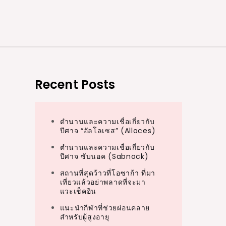
Recent Posts
ตำนานและความเชื่อเกี่ยวกับ
ปีศาจ “อัลโลเซส” (Alloces)
ตำนานและความเชื่อเกี่ยวกับ
ปีศาจ ซับนอค (Sabnock)
สถานที่สุดว้าวที่โอซาก้า ที่มา
เที่ยวแล้วอย่าพลาดที่จะมา
แวะเช็คอิน
แนะนำกีฬาที่ช่วยผ่อนคลาย
สำหรับผู้สูงอายุ