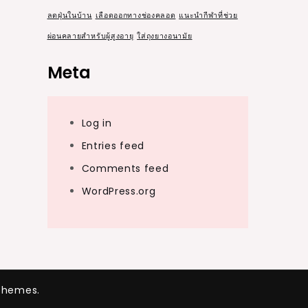
ลดฝุ่นในบ้าน
เลือดออกทางช่องคลอด
แนะนำกีฬาที่ช่วย
ผ่อนคลายสำหรับผู้สูงอายุ
ใส่ถุงยางอนามัย
Meta
Log in
Entries feed
Comments feed
WordPress.org
Themes.