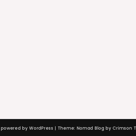
y powered by WordPress
|
Theme: Nomad Blog by Crimson 