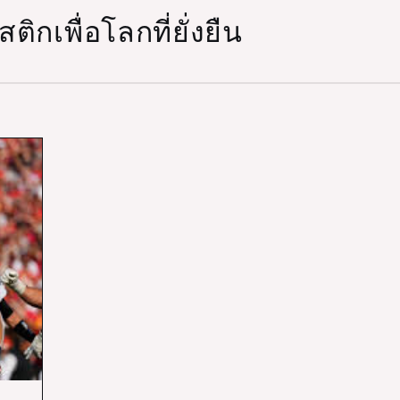
กเพื่อโลกที่ยั่งยืน